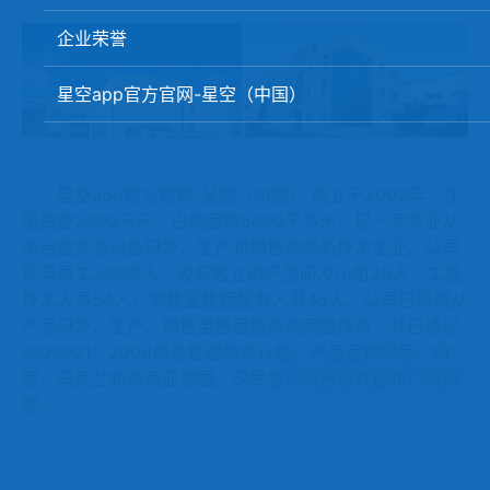
矿石、焦炭物理检测及制样设备
企业荣誉
工业分析、测硫仪等
星空app官方官网-星空（中国）
星空app官方官网-星空（中国） 成立于2002年，注
册资金2000万元，占地面积5000平方米，是一家专业从
事冶金实验设备研发、生产和销售的高新技术企业。公司
现有员工200余人，设有独立的产品研发小组20人，工程
技术人员54人，销售至售后服务人员45人。公司已形成从
产品研发、生产、销售至售后服务的完整体系，并已通过
ISO9001：2008质量管理体系认证。产品远销印尼、印
度、乌克兰和东南亚等国，深受客户的普遍欢迎和广泛赞
誉。