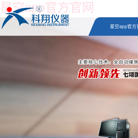
星空app官方官网
星空app官方