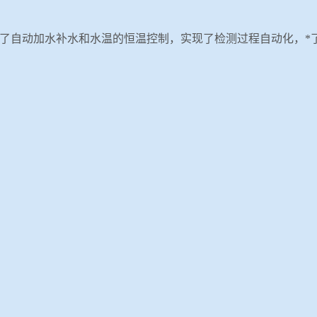
了自动加水补水和水温的恒温控制，实现了检测过程自动化，*