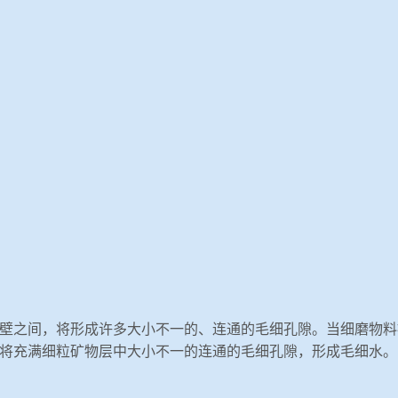
壁之间，将形成许多大小不一的、连通的毛细孔隙。当细磨物料
将充满细粒矿物层中大小不一的连通的毛细孔隙，形成毛细水。