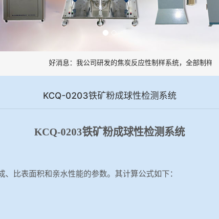
好消息：我公司研发的焦炭反应性制样系统，全部制样过程
KCQ-0203铁矿粉成球性检测系统
KCQ-0203铁矿粉成球性检测系统
成、比表面积和亲水性能的参数。其计算公式如下：