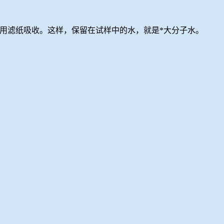
用滤纸吸收。这样，保留在试样中的水，就是*大分子水。