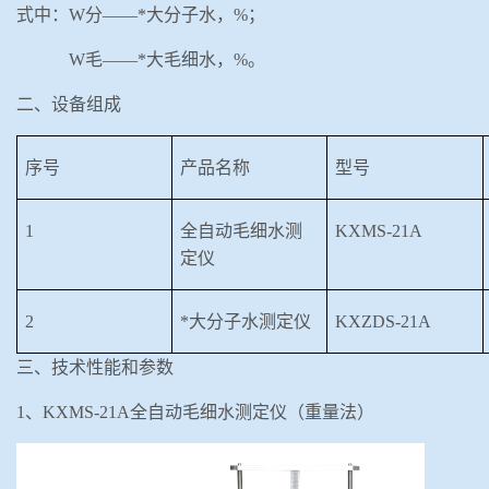
式中：
W分——*大分子水，%；
W毛——*大毛细水，%。
二、设备组成
序号
产品名称
型号
1
全自动毛细水测
KXMS-21A
定仪
2
*大分子水测定仪
KXZDS-21A
三、技术性能和参数
1、KXMS-21A全自动毛细水测定仪（重量法）