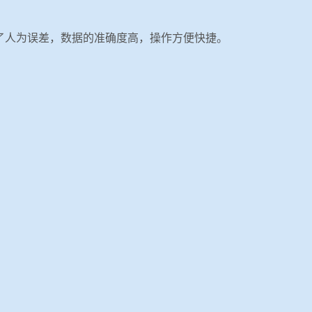
了人为误差，数据的准确度高，操作方便快捷。