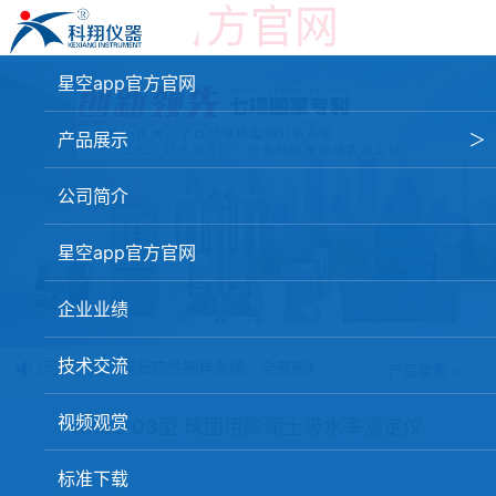
星空app官方官网
星空app官方官网
产品展示
＞
星空app官方官网-星空（中国）
公司简介
焦化行业检测及优化配煤设备
星空app官方官网
球团矿/烧结矿/块矿高温冶金性能检测系统
企业业绩
烧结/球团优化配矿研究设备
技术交流
：我公司研发的焦炭反应性制样系统，全部制样过程机械化操作，没有人
产品搜索 >
高炉配吹煤检测设备
视频观赏
冶金渣、保护渣等高温物性检测设备
KXSL-03型 球团用膨润土吸水率测定仪
冶金石灰活性度测定仪
标准下载