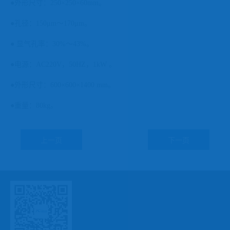
●外形尺寸：
250
×
250
×
60mm
。
●孔径：150μm～170μm。
●
显气孔率：
30%～43
%
。
●
电源：
AC220V，50HZ
，
1kW 。
●外形尺寸：600×600×1400 mm。
●重量：80kg。
上一页
下一页