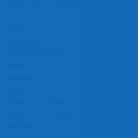
国际标准
GB/T20973-2020 附录B吸水率测定-多孔板法
■技术特点
●水面高度自动调节。
●
玻璃容器温度和水温自动控制。
■技术参数：
◆
有机玻璃水浴
●工作尺寸
：
350×350×100mm。
●恒温温度：20±1℃（自动控制）。
●水面高度：54±0.5mm（自动调节）。
◆多孔陶瓷板