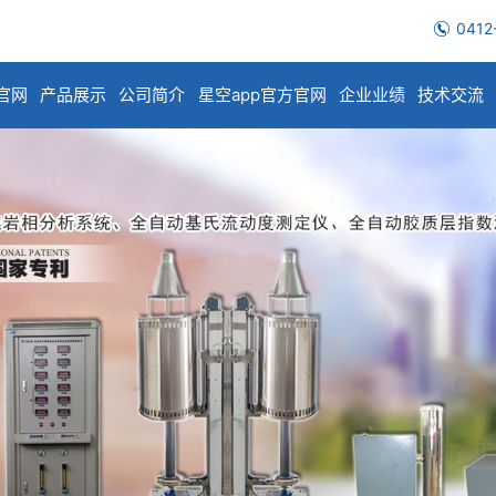
0412
官网
产品展示
公司简介
星空app官方官网
企业业绩
技术交流