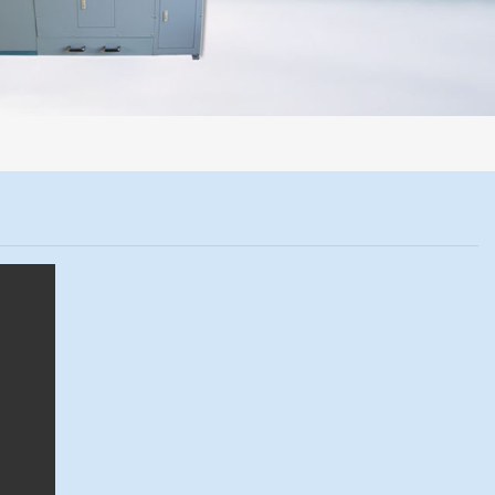
机械化操作，没有人为误差，焦球形状与人工制焦球法一致或优于人工制