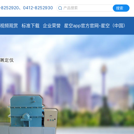
-8252920、0412-8252930
搜索
视频观赏
标准下载
企业荣誉
星空app官方官网-星空（中国）